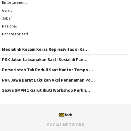
Entertainment
Garut
Jabar
Nasional
Uncategorized
Medialink Kecam Keras Represivitas di Ka…
PKK Jabar Laksanakan Bakti Sosial di Pan…
Pemerintah Tak Peduli Saat Kantor Tempo …
PKK Jawa Barat Lakukan Aksi Penanaman Po…
Siswa SMPN 1 Garut Ikuti Workshop Perlin…
SOCIAL NETWORK