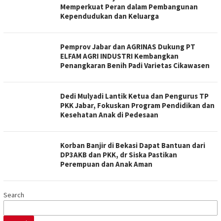
Memperkuat Peran dalam Pembangunan
Kependudukan dan Keluarga
Pemprov Jabar dan AGRINAS Dukung PT
ELFAM AGRI INDUSTRI Kembangkan
Penangkaran Benih Padi Varietas Cikawasen
Dedi Mulyadi Lantik Ketua dan Pengurus TP
PKK Jabar, Fokuskan Program Pendidikan dan
Kesehatan Anak di Pedesaan
Korban Banjir di Bekasi Dapat Bantuan dari
DP3AKB dan PKK, dr Siska Pastikan
Perempuan dan Anak Aman
Search