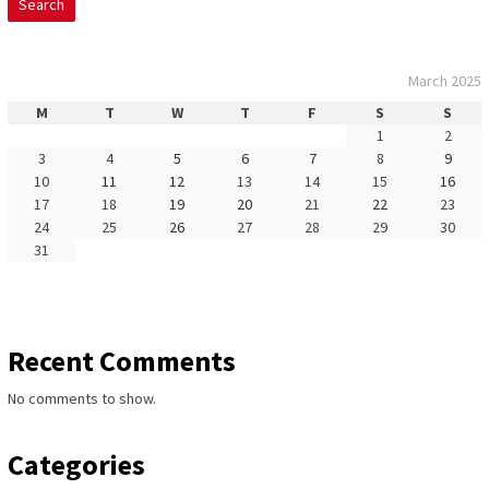
Search
March 2025
M
T
W
T
F
S
S
1
2
3
4
5
6
7
8
9
10
11
12
13
14
15
16
17
18
19
20
21
22
23
24
25
26
27
28
29
30
31
Recent Comments
No comments to show.
Categories